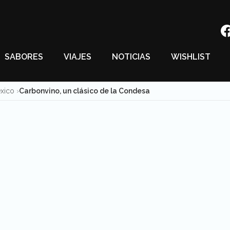
SABORES
VIAJES
NOTICIAS
WISHLIST
éxico
Carbonvino, un clásico de la Condesa