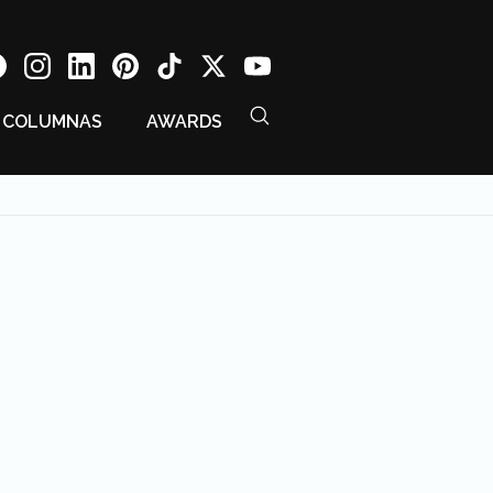
COLUMNAS
AWARDS