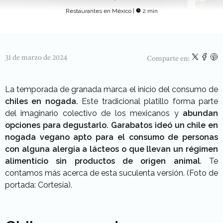
Restaurantes en México
|
2 min
31 de marzo de 2024
Comparte en:
La temporada de granada marca el inicio del consumo de
chiles en nogada.
Este tradicional platillo forma parte
del imaginario colectivo de los mexicanos y
abundan
opciones para degustarlo.
Garabatos ideó un chile en
nogada vegano apto para el consumo de personas
con alguna alergia a lácteos o que llevan un régimen
alimenticio sin productos de origen animal
. Te
contamos más acerca de esta suculenta versión. (Foto de
portada: Cortesía).