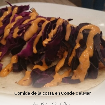
Comida de la costa en Conde del Mar