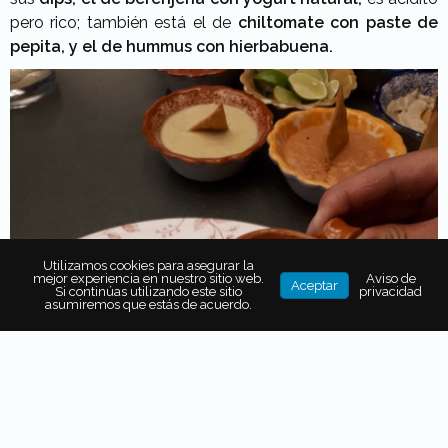
pero rico; también está el de
chiltomate con paste de
pepita, y el de hummus con hierbabuena.
Utilizamos cookies para asegurar la
mejor experiencia en nuestro sitio web.
Aviso de
Aceptar
Si continúas utilizando este sitio
privacidad
asumiremos que estás de acuerdo.