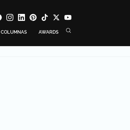
COLUMNAS
AWARDS