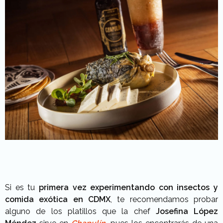
Si es tu
primera vez experimentando con insectos y
comida exótica en CDMX
, te recomendamos probar
alguno de los platillos que la chef
Josefina López