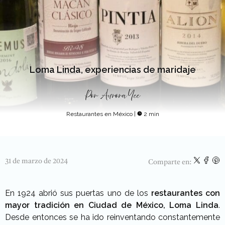
Loma Linda, experiencias de maridaje
Por
Aurora Yee
Restaurantes en México
|
2 min
31 de marzo de 2024
Comparte en:
En 1924 abrió sus puertas uno de los
restaurantes con
mayor tradición en Ciudad de México, Loma Linda
.
Desde entonces se ha ido reinventando constantemente