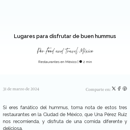
Lugares para disfrutar de buen hummus
Por
Food and Travel México
Restaurantes en México
|
2 min
31 de marzo de 2024
Comparte en:
Si eres fanático del hummus, toma nota de estos tres
restaurantes en la Ciudad de México, que Una Pérez Ruiz
nos recomienda, y disfruta de una comida diferente y
deliciosa.