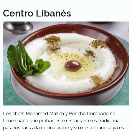
Centro Libanés
Los chefs Mohamed Mazeh y Poncho Coronado no
tienen nada que probar: este restaurante es tradicional
para los fans a la cocina árabe y su mesa libanesa ya es