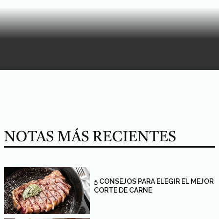
NOTAS MÁS RECIENTES
5 CONSEJOS PARA ELEGIR EL MEJOR
CORTE DE CARNE