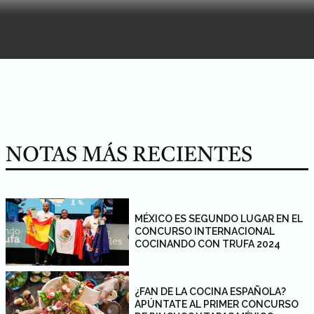
NOTAS MÁS RECIENTES
MÉXICO ES SEGUNDO LUGAR EN EL
CONCURSO INTERNACIONAL
COCINANDO CON TRUFA 2024
¿FAN DE LA COCINA ESPAÑOLA?
APÚNTATE AL PRIMER CONCURSO