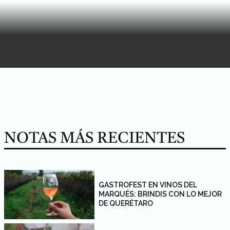
NOTAS MÁS RECIENTES
GASTROFEST EN VINOS DEL
MARQUÉS: BRINDIS CON LO MEJOR
DE QUERÉTARO