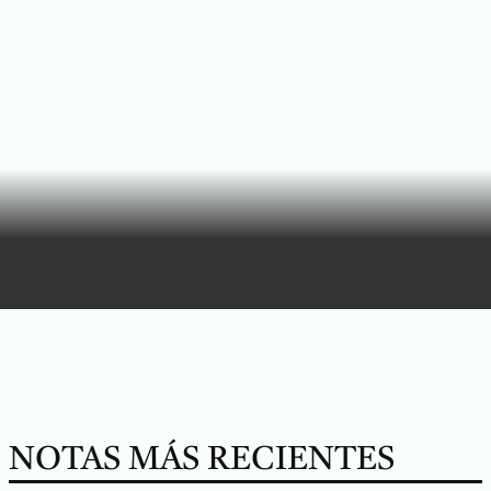
NOTAS MÁS RECIENTES