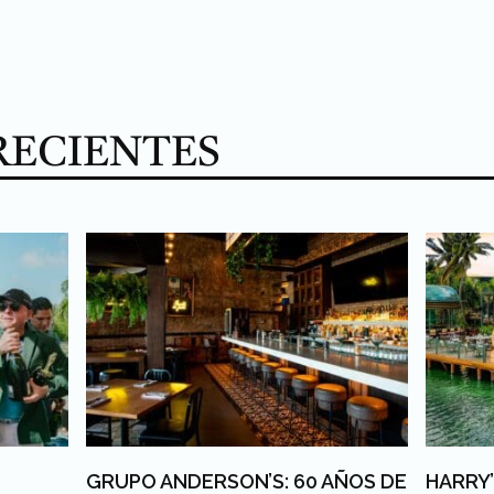
RECIENTES
GRUPO ANDERSON’S: 60 AÑOS DE
HARRY