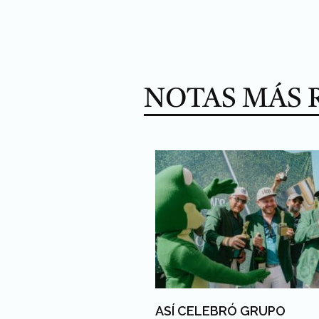
NOTAS MÁS 
ASÍ CELEBRÓ GRUPO