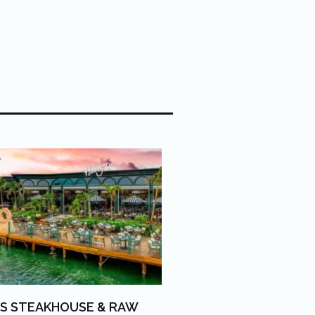
’S STEAKHOUSE & RAW