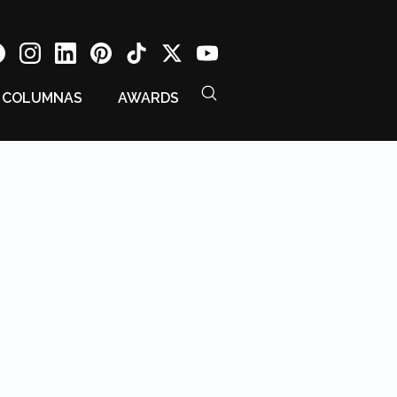
COLUMNAS
AWARDS