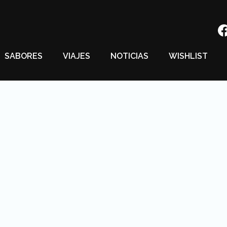
SABORES
VIAJES
NOTICIAS
WISHLIST