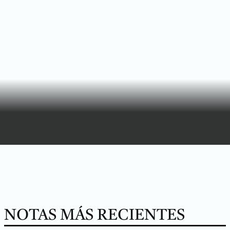
NOTAS MÁS RECIENTES