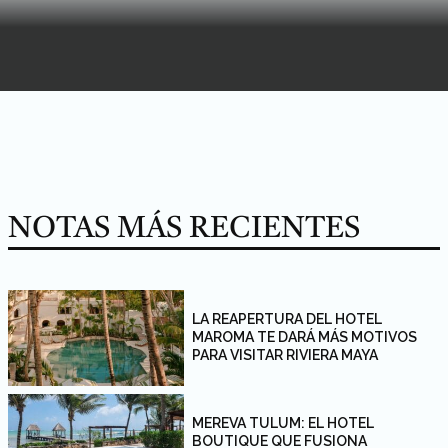
NOTAS MÁS RECIENTES
LA REAPERTURA DEL HOTEL
MAROMA TE DARÁ MÁS MOTIVOS
PARA VISITAR RIVIERA MAYA
MEREVA TULUM: EL HOTEL
BOUTIQUE QUE FUSIONA