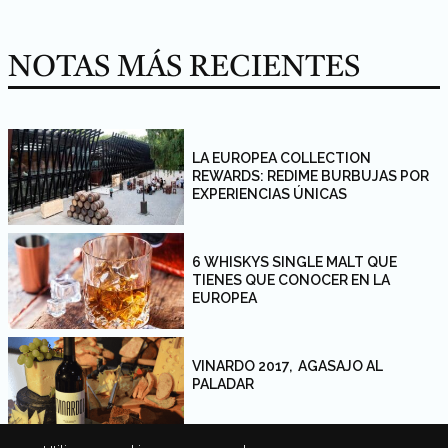
NOTAS MÁS RECIENTES
LA EUROPEA COLLECTION
REWARDS: REDIME BURBUJAS POR
EXPERIENCIAS ÚNICAS
6 WHISKYS SINGLE MALT QUE
TIENES QUE CONOCER EN LA
EUROPEA
VINARDO 2017, AGASAJO AL
PALADAR