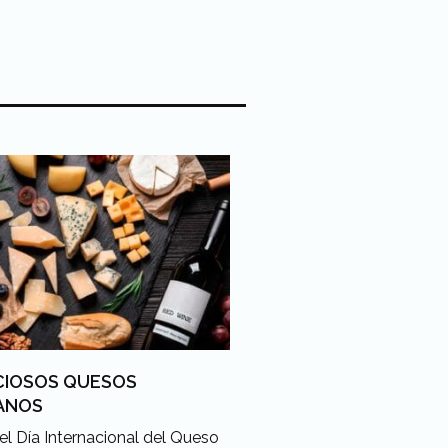
ICIOSOS QUESOS
ANOS
el Día Internacional del Queso