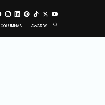
COLUMNAS
AWARDS