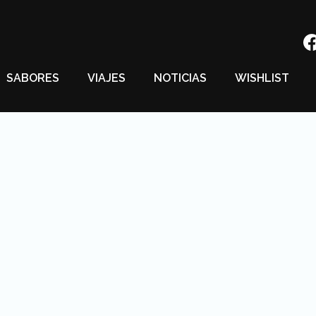
SABORES
VIAJES
NOTICIAS
WISHLIST