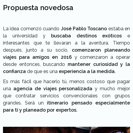
Propuesta novedosa
La idea comenzó cuando
José Pablo Toscano
estaba en
la universidad y
buscaba destinos exóticos
e
interesantes que te llevaran a la aventura. Tiempo
después, junto a su socio,
comenzaron planeando
viajes
para amigos en 2016
y comenzaron a operar
desde entonces, buscando
mantener curiosidad y la
confianza
de que es una
experiencia a la medida.
Es más fácil que hacerlo tú, menos costoso que pagar
una
agencia de viajes personalizada
y mucho mejor
que contratar servicios convencionales con grupos
grandes. Será un
itinerario pensado especialmente
para ti y planeado por expertos.