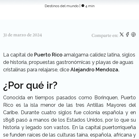
Destinos del mundo
|
4 min
31 de marzo de 2024
Comparte en:
La capital de
Puerto Rico
amalgama calidez latina, siglos
de historia, propuestas gastronómicas y playas de aguas
cristalinas para relajarse, dice
Alejandro Mendoza.
¿Por qué ir?
Conocida en tiempos pasados como Borinquen, Puerto
Rico es la isla menor de las tres Antillas Mayores del
Caribe. Durante cuatro siglos fue colonia española y en
1898 pasó a manos de los Estados Unidos, por lo que su
historia y legado son vastos. En la capital puertorriqueña
se funden raíces de las culturas taína, española, africana y