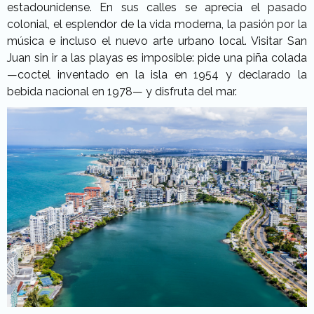
estadounidense. En sus calles se aprecia el pasado
colonial, el esplendor de la vida moderna, la pasión por la
música e incluso el nuevo arte urbano local. Visitar San
Juan sin ir a las playas es imposible: pide una piña colada
—coctel inventado en la isla en 1954 y declarado la
bebida nacional en 1978— y disfruta del mar.