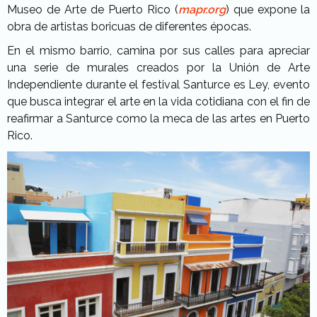
Museo de Arte de Puerto Rico (
mapr.org
) que expone la
obra de artistas boricuas de diferentes épocas.
En el mismo barrio, camina por sus calles para apreciar
una serie de murales creados por la Unión de Arte
Independiente durante el festival Santurce es Ley, evento
que busca integrar el arte en la vida cotidiana con el fin de
reafirmar a Santurce como la meca de las artes en Puerto
Rico.