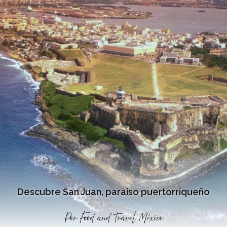
Descubre San Juan, paraíso puertorriqueño
Por
Food and Travel México