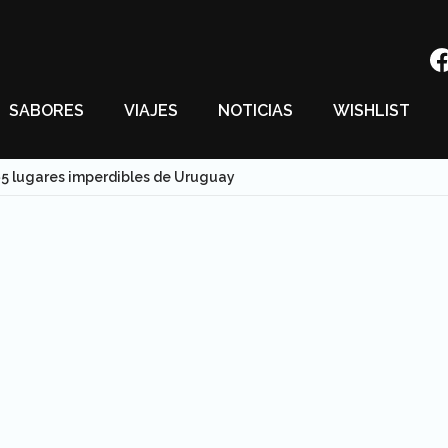
SABORES
VIAJES
NOTICIAS
WISHLIST
5 lugares imperdibles de Uruguay