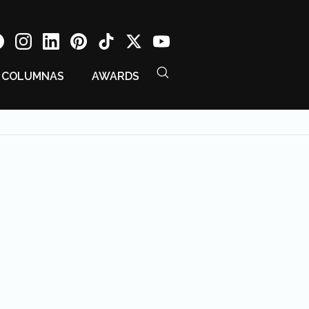
COLUMNAS
AWARDS