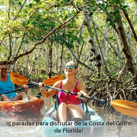
¡5 paradas para disfrutar de la Costa del Golfo
de Florida!