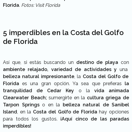
Florida
.
Fotos: Visit Florida
5 imperdibles en la Costa del Golfo
de Florida
Así que, si estás buscando un
destino de playa
con
ambiente relajado, variedad de actividades y
una
belleza natural
impresionante
, la
Costa del Golfo de
Florida
es una gran opción. Ya sea que prefieras
la
tranquilidad de Cedar Key
o la
vida animada
Clearwater Beach;
sumergirte en la
cultura griega de
Tarpon Springs
o en la
belleza natural de Sanibel
Island
, en la
Costa del Golfo de Florida
hay opciones
para todos los gustos.
¡Aquí cinco de las paradas
imperdibles!