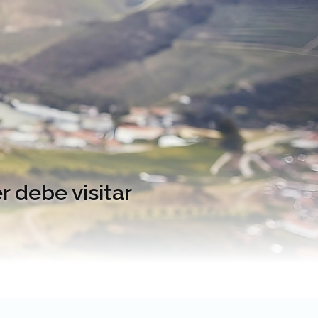
 debe visitar