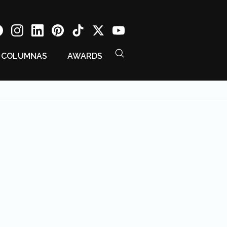
COLUMNAS
AWARDS