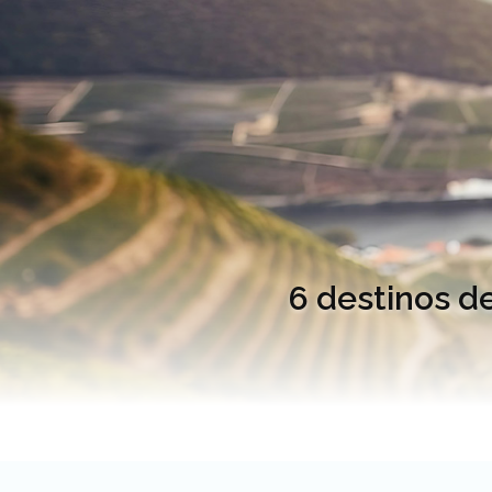
6 destinos d