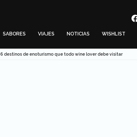
SABORES
VIAJES
NOTICIAS
WISHLIST
6 destinos de enoturismo que todo wine lover debe visitar