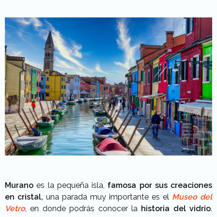
Murano
es la pequeña isla,
famosa por sus creaciones
en cristal,
una parada muy importante es el
Museo del
Vetro
, en donde podrás conocer la
historia del vidrio
.