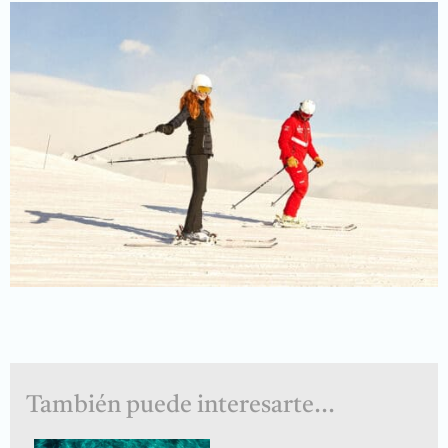
También puede interesarte...