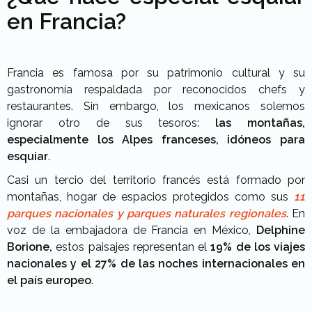
en Francia?
Francia es famosa por su patrimonio cultural y su
gastronomía respaldada por reconocidos chefs y
restaurantes. Sin embargo, los mexicanos solemos
ignorar otro de sus tesoros:
las montañas,
especialmente los Alpes franceses, idóneos para
esquiar
.
Casi un tercio del territorio francés está formado por
montañas, hogar de espacios protegidos como sus
11
parques nacionales y parques naturales regionales
. En
voz de la embajadora de Francia en México,
Delphine
Borione,
estos paisajes representan el
19% de los viajes
nacionales y el 27% de las noches internacionales en
el país europeo
.