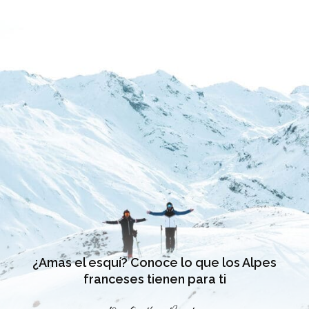
¿Amas el esquí? Conoce lo que los Alpes
franceses tienen para ti