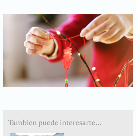
También puede interesarte...