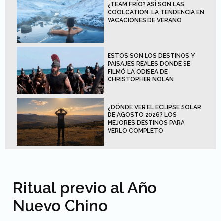
¿TEAM FRÍO? ASÍ SON LAS
COOLCATION, LA TENDENCIA EN
VACACIONES DE VERANO
ESTOS SON LOS DESTINOS Y
PAISAJES REALES DONDE SE
FILMÓ LA ODISEA DE
CHRISTOPHER NOLAN
¿DÓNDE VER EL ECLIPSE SOLAR
DE AGOSTO 2026? LOS
MEJORES DESTINOS PARA
VERLO COMPLETO
Ritual previo al Año
Nuevo Chino