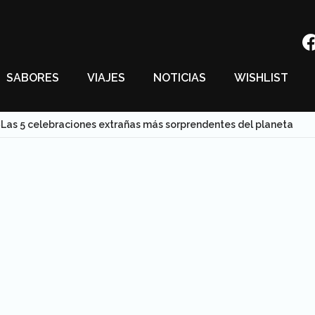
SABORES
VIAJES
NOTICIAS
WISHLIST
Las 5 celebraciones extrañas más sorprendentes del planeta