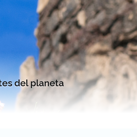
es del planeta