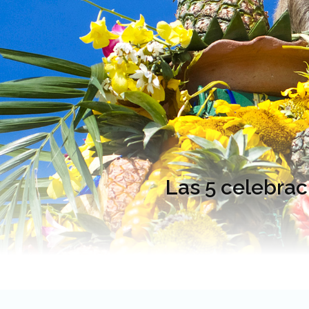
Las 5 celebra