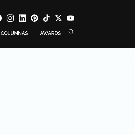
COLUMNAS
AWARDS