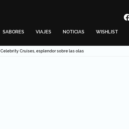
SABORES
VIAJES
NOTICIAS
WISHLIST
Celebrity Cruises, esplendor sobre las olas