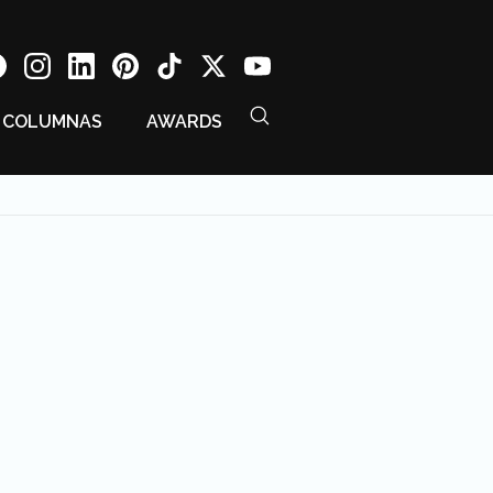
COLUMNAS
AWARDS