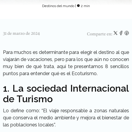
Destinos del mundo
|
2 min
31 de marzo de 2024
Comparte en:
Para muchos es determinante para elegir el destino al que
viajarán de vacaciones, pero para los que aún no conocen
muy bien de qué trata, aquí te presentamos 8 sencillos
puntos para entender qué es el Ecoturismo.
1. La sociedad Internacional
de Turismo
Lo define como: “El viaje responsable a zonas naturales
que conserva el medio ambiente y mejora el bienestar de
las poblaciones locales”.