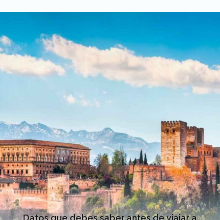
Datos que debes saber antes de viajar a