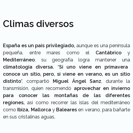
Climas diversos
España
es un país privilegiado,
aunque es una península
pequeña, entre mares como el
Cantábrico
y
Mediterráneo
, su geografía logra mantener una
climatología diversa.
“
Si uno viene en primavera
conoce un sitio, pero, si viene en verano, es un sitio
distinto
”, compartió
Miguel Ángel Sanz
, durante la
transmisión, quien recomendó
aprovechar en invierno
para conocer las montañas de las diferentes
regiones,
así como recorrer las islas del mediterráneo
como
Ibiza, Mallorca
y
Baleares
en verano, para bañarte
en sus cristalinas aguas.