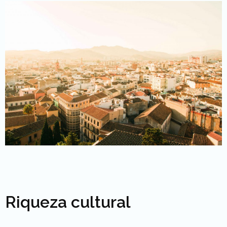
Riqueza cultural