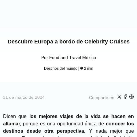
Descubre Europa a bordo de Celebrity Cruises
Por
Food and Travel México
Destinos del mundo
|
2 min
31 de marzo de 2024
Comparte en:
Dicen que
los mejores viajes de la vida se hacen en
altamar,
porque es una oportunidad única de
conocer los
destinos desde otra perspectiva.
Y nada mejor que