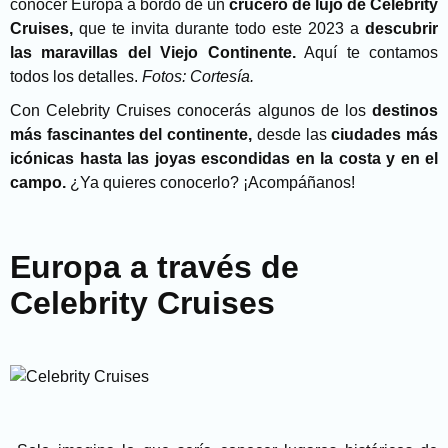
conocer Europa a bordo de un
crucero de lujo de Celebrity
Cruises,
que te invita durante todo este 2023 a
descubrir
las maravillas del Viejo Continente.
Aquí te contamos
todos los detalles.
Fotos: Cortesía.
Con Celebrity Cruises conocerás algunos de los
destinos
más fascinantes del continente,
desde las
ciudades más
icónicas hasta las joyas escondidas en la costa y en el
campo.
¿Ya quieres conocerlo? ¡Acompáñanos!
Europa a través de
Celebrity Cruises