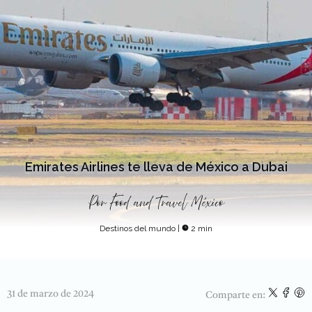
Emirates Airlines te lleva de México a Dubai
Por
Food and Travel México
Destinos del mundo
|
2 min
31 de marzo de 2024
Comparte en: