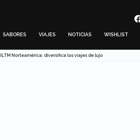
SABORES
VIAJES
NOTICIAS
WISHLIST
ILTM Norteamérica: diversifica los viajes de lujo