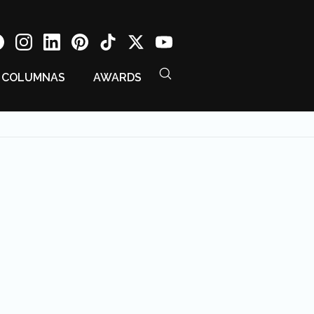
COLUMNAS
AWARDS