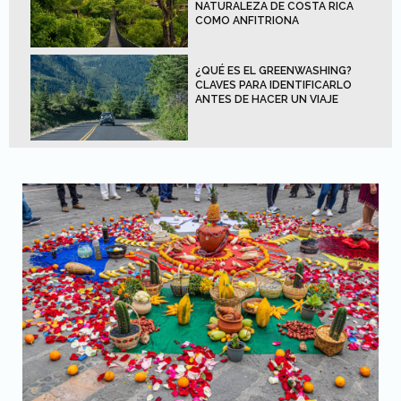
NATURALEZA DE COSTA RICA
COMO ANFITRIONA
¿QUÉ ES EL GREENWASHING?
CLAVES PARA IDENTIFICARLO
ANTES DE HACER UN VIAJE