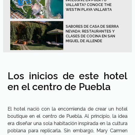
VALLARTA? CONOCE THE
WESTIN PLAYA VALLARTA
SABORES DE CASA DE SIERRA
NEVADA: RESTAURANTES Y
CLASES DE COCINA EN SAN
MIGUEL DE ALLENDE
Los inicios de este hotel
en el centro de Puebla
El hotel nació con la encomienda de crear un hotel
boutique en el centro de Puebla. Al principio, la idea
era diseñar una sola habitación inspirada en la cultura
poblana para replicarla. Sin embargo, Mary Carmen