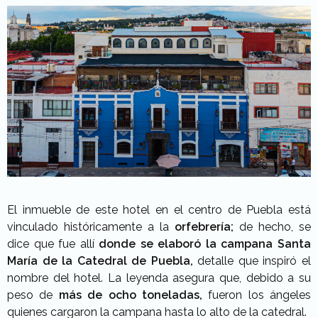
El inmueble de este hotel en el centro de Puebla está
vinculado históricamente a la
orfebrería;
de hecho, se
dice que fue allí
donde se elaboró la campana Santa
María de la Catedral de Puebla,
detalle que inspiró el
nombre del hotel. La leyenda asegura que, debido a su
peso de
más de ocho toneladas,
fueron los ángeles
quienes cargaron la campana hasta lo alto de la catedral.