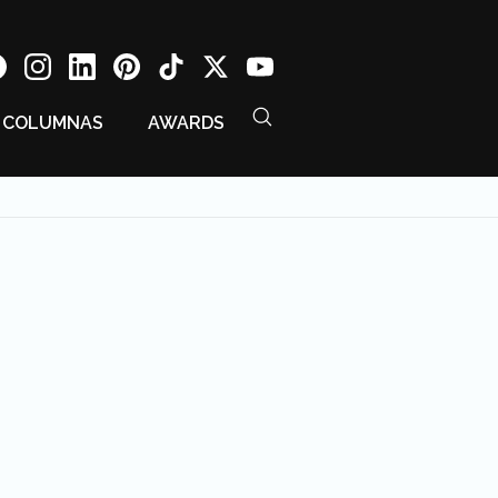
COLUMNAS
AWARDS