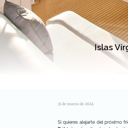
Islas Ví
31 de marzo de 2024
Si quieres alejarte del próximo fr