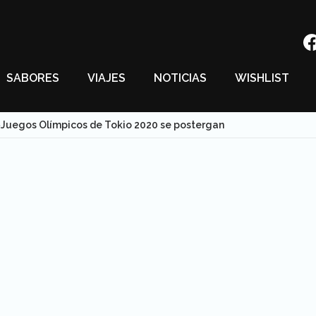
SABORES
VIAJES
NOTICIAS
WISHLIST
Juegos Olímpicos de Tokio 2020 se postergan