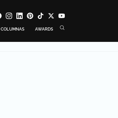
COLUMNAS
AWARDS