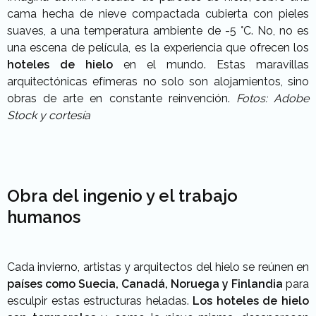
cama hecha de nieve compactada cubierta con pieles
suaves, a una temperatura ambiente de -5 °C. No, no es
una escena de película, es la experiencia que ofrecen los
hoteles de hielo
en el mundo. Estas maravillas
arquitectónicas efímeras no solo son alojamientos, sino
obras de arte en constante reinvención.
Fotos: Adobe
Stock y cortesía
Obra del ingenio y el trabajo
humanos
Cada invierno, artistas y arquitectos del hielo se reúnen en
países como Suecia, Canadá, Noruega y Finlandia
para
esculpir estas estructuras heladas.
Los hoteles de hielo