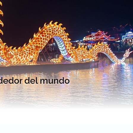
ededor del mundo