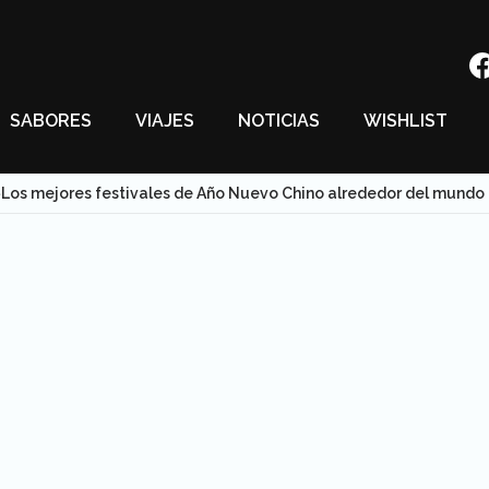
SABORES
VIAJES
NOTICIAS
WISHLIST
Los mejores festivales de Año Nuevo Chino alrededor del mundo