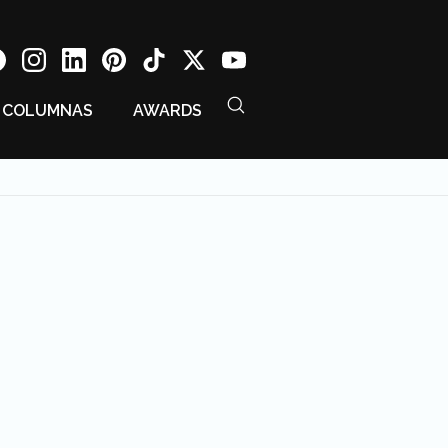
COLUMNAS
AWARDS