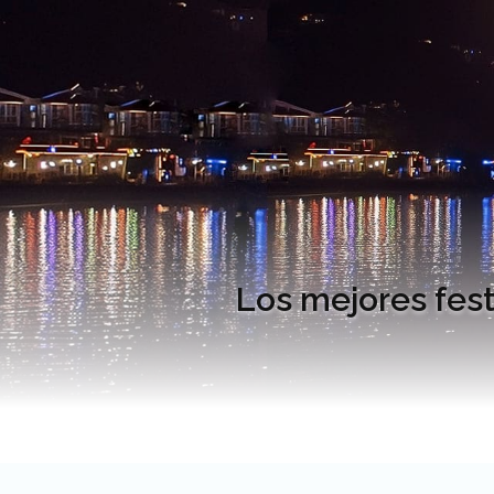
Los mejores fes