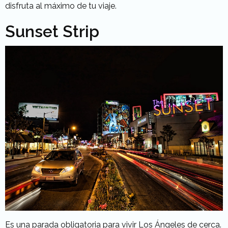
disfruta al máximo de tu viaje.
Sunset Strip
Es una parada obligatoria para vivir Los Ángeles de cerca.