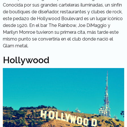
Conocida por sus grandes carteleras iluminadas, un sinfín
de boutiques de diseñador, restaurantes y clubes de rock,
este pedazo de Hollywood Boulevard es un lugar icónico
desde 1920. En el bar The Rainbow, Joe DiMaggio y
Marilyn Monroe tuvieron su primera cita, más tarde este
mismo punto se convertiría en el club donde nació el
Glam metal.
Hollywood