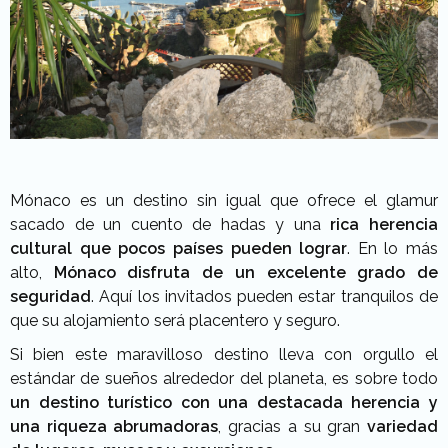
Mónaco es un destino sin igual que ofrece el glamur
sacado de un cuento de hadas y una
rica herencia
cultural que pocos países pueden lograr
. En lo más
alto,
Mónaco disfruta de un excelente grado de
seguridad
. Aquí los invitados pueden estar tranquilos de
que su alojamiento será placentero y seguro.
Si bien este maravilloso destino lleva con orgullo el
estándar de sueños alrededor del planeta, es sobre todo
un destino turístico con una destacada herencia y
una riqueza abrumadoras
, gracias a su gran
variedad