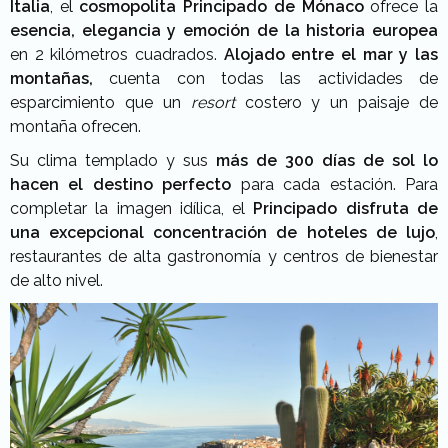
Italia
, el
cosmopolita Principado de Mónaco
ofrece la
esencia, elegancia y emoción de la historia europea
en 2 kilómetros cuadrados.
Alojado entre el mar y las
montañas,
cuenta con todas las actividades de
esparcimiento que un
resort
costero y un paisaje de
montaña ofrecen.
Su clima templado y sus
más de 300 días de sol lo
hacen el destino perfecto
para cada estación. Para
completar la imagen idílica, el
Principado disfruta de
una excepcional concentración de hoteles de lujo
,
restaurantes de alta gastronomía y centros de bienestar
de alto nivel.