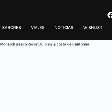
SABORES
VIAJES
NOTICIAS
WISHLIST
Monarch Beach Resort, lujo en la costa de California