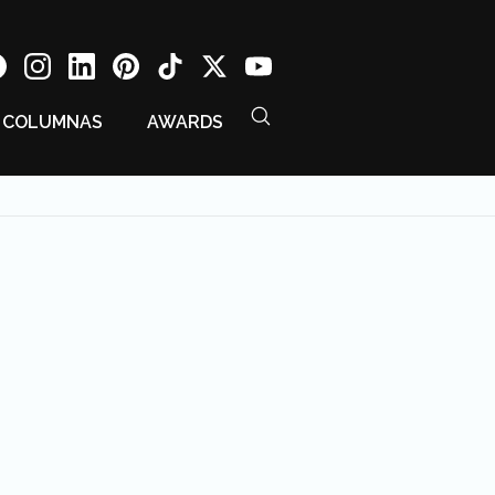
COLUMNAS
AWARDS