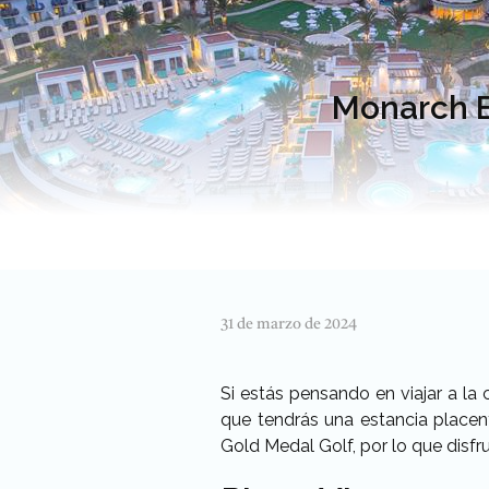
Monarch Be
31 de marzo de 2024
Si estás pensando en viajar a la
que tendrás una estancia placen
Gold Medal Golf, por lo que disfr