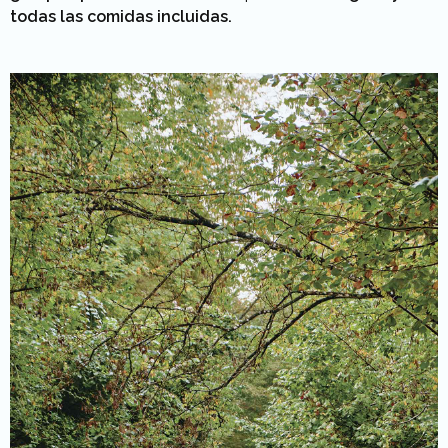
todas las comidas incluidas.