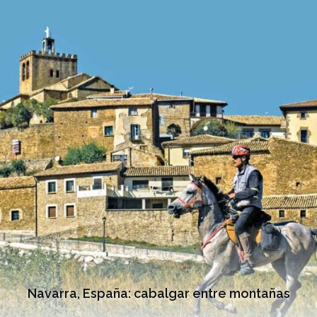
Navarra, España: cabalgar entre montañas