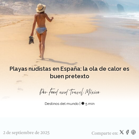
Playas nudistas en España: la ola de calor es
buen pretexto
Por
Food and Travel México
Destinos del mundo
|
5 min
2 de septiembre de 2025
Comparte en: