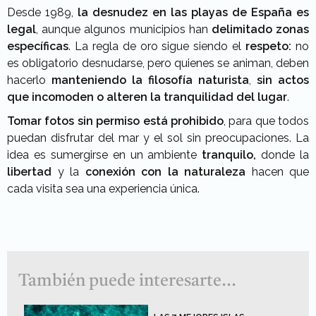
Desde 1989,
la desnudez en las playas de España es
legal
, aunque algunos municipios han
delimitado zonas
específicas
. La regla de oro sigue siendo el
respeto:
no
es obligatorio desnudarse, pero quienes se animan, deben
hacerlo
manteniendo la filosofía naturista
,
sin actos
que incomoden o alteren la tranquilidad del lugar
.
Tomar fotos sin permiso está prohibido
, para que todos
puedan disfrutar del mar y el sol sin preocupaciones. La
idea es sumergirse en un ambiente
tranquilo,
donde la
libertad
y la
conexión
con la naturaleza
hacen que
cada visita sea una experiencia única.
También puede interesarte...