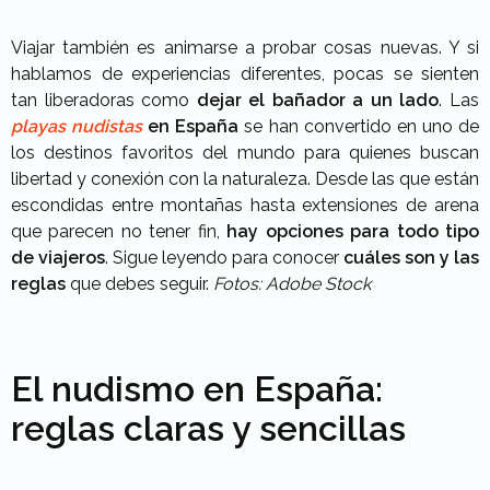
Viajar también es animarse a probar cosas nuevas. Y si
hablamos de experiencias diferentes, pocas se sienten
tan liberadoras como
dejar el bañador a un lado
. Las
playas nudistas
en España
se han convertido en uno de
los destinos favoritos del mundo para quienes buscan
libertad y conexión con la naturaleza. Desde las que están
escondidas entre montañas hasta extensiones de arena
que parecen no tener fin,
hay opciones para todo tipo
de viajeros
. Sigue leyendo para conocer
cuáles son y las
reglas
que debes seguir.
Fotos: Adobe Stock
El nudismo en España:
reglas claras y sencillas