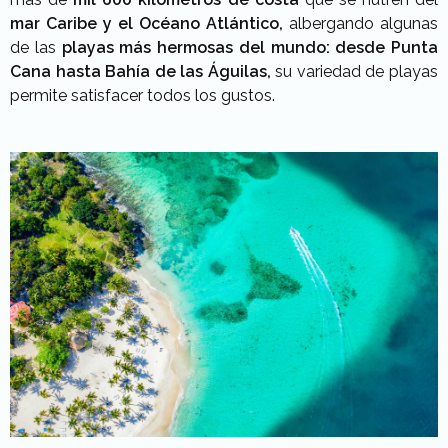
mar Caribe y el Océano Atlántico,
albergando algunas
de las
playas más hermosas del mundo: desde Punta
Cana hasta Bahía de las Águilas,
su variedad de playas
permite satisfacer todos los gustos.