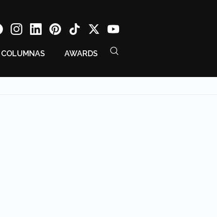
COLUMNAS
AWARDS