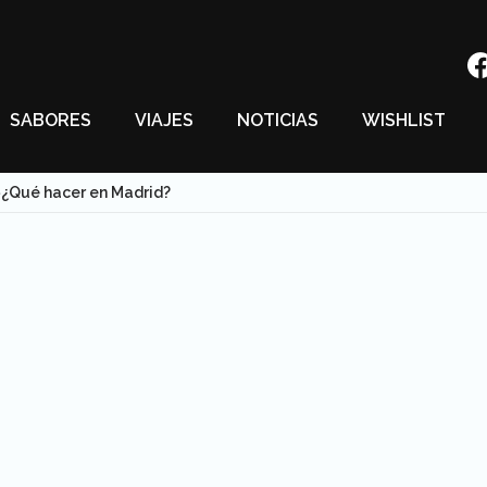
SABORES
VIAJES
NOTICIAS
WISHLIST
¿Qué hacer en Madrid?