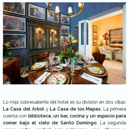
Lo más sobresaliente del hotel es su división en dos villas:
La Casa del Árbol
y
La Casa de los Mapas
. La primera
cuenta con
biblioteca, un bar, cocina y un espacio para
comer bajo el cielo de Santo Domingo
. La segunda