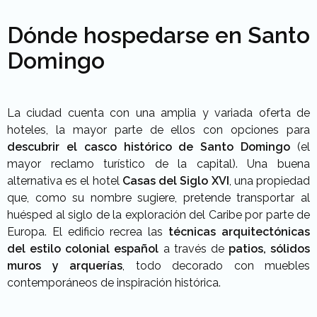
Dónde hospedarse en Santo
Domingo
La ciudad cuenta con una amplia y variada oferta de
hoteles, la mayor parte de ellos con opciones para
descubrir el casco histórico de Santo Domingo
(el
mayor reclamo turístico de la capital). Una buena
alternativa es el hotel
Casas del Siglo XVI
, una propiedad
que, como su nombre sugiere, pretende transportar al
huésped al siglo de la exploración del Caribe por parte de
Europa. El edificio recrea las
técnicas arquitectónicas
del estilo colonial español
a través de
patios, sólidos
muros y arquerías
, todo decorado con muebles
contemporáneos de inspiración histórica.