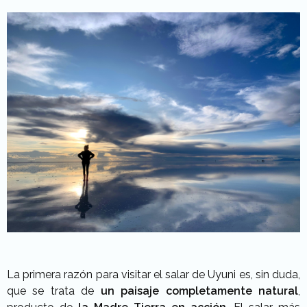
La primera razón para visitar el salar de Uyuni es, sin duda,
que se trata de
un paisaje completamente natural
,