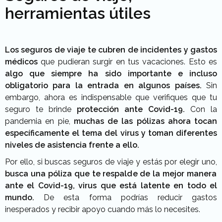
herramientas útiles
Los seguros de viaje te cubren de incidentes y gastos
médicos
que pudieran surgir en tus vacaciones. Esto es
algo que siempre ha sido importante e incluso
obligatorio para la entrada en algunos países.
Sin
embargo, ahora es indispensable que verifiques que tu
seguro te brinde
protección ante Covid-19.
Con la
pandemia en pie,
muchas de las pólizas ahora tocan
específicamente el tema del virus y toman diferentes
niveles de asistencia frente a ello.
Por ello, si buscas seguros de viaje y estás por elegir uno,
busca una póliza que te respalde de la mejor manera
ante el Covid-19, virus que está latente en todo el
mundo.
De esta forma podrías reducir gastos
inesperados y recibir apoyo cuando más lo necesites.