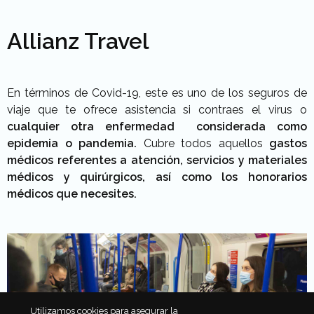
Allianz Travel
En términos de Covid-19, este es uno de los seguros de
viaje que te ofrece asistencia si contraes el virus o
cualquier otra enfermedad considerada como
epidemia o pandemia.
Cubre todos aquellos
gastos
médicos referentes a atención, servicios y materiales
médicos y quirúrgicos, así como los honorarios
médicos que necesites.
Utilizamos cookies para asegurar la