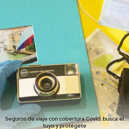
Seguros de viaje con cobertura Covid, busca el
tuyo y protégete