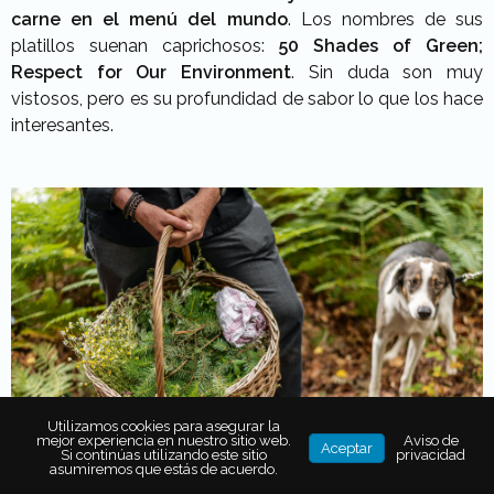
carne en el menú del mundo
. Los nombres de sus
platillos suenan caprichosos:
50 Shades of Green;
Respect for Our Environment
. Sin duda son muy
vistosos, pero es su profundidad de sabor lo que los hace
interesantes.
Utilizamos cookies para asegurar la
mejor experiencia en nuestro sitio web.
Aviso de
Aceptar
Si continúas utilizando este sitio
privacidad
asumiremos que estás de acuerdo.