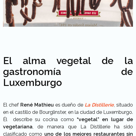
El alma vegetal de la
gastronomía de
Luxemburgo
El chef
René Mathieu
es dueño de
La Distillerie
, situado
en el castillo de Bourglinster, en la ciudad de Luxemburgo.
Él describe su cocina como
“vegetal” en lugar de
vegetariana
, de manera que La Distillerie ha sido
clasificado como
uno de los mejores restaurantes sin