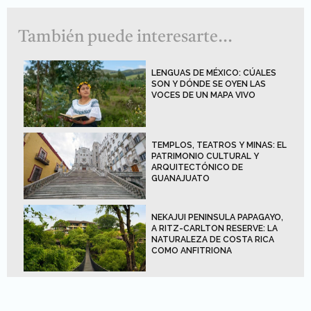
También puede interesarte...
LENGUAS DE MÉXICO: CÚALES
SON Y DÓNDE SE OYEN LAS
VOCES DE UN MAPA VIVO
TEMPLOS, TEATROS Y MINAS: EL
PATRIMONIO CULTURAL Y
ARQUITECTÓNICO DE
GUANAJUATO
NEKAJUI PENINSULA PAPAGAYO,
A RITZ-CARLTON RESERVE: LA
NATURALEZA DE COSTA RICA
COMO ANFITRIONA