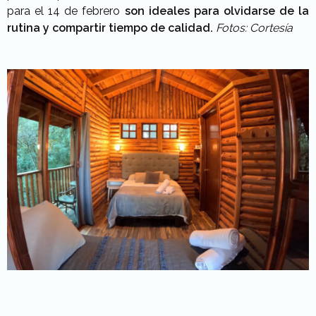
para el 14 de febrero
son ideales para olvidarse de la
rutina y compartir tiempo de calidad.
Fotos: Cortesía