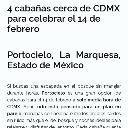
4 cabañas cerca de CDMX
para celebrar el 14 de
febrero
Portocielo, La Marquesa,
Estado de México
Si buscas una escapada en el bosque sin manejar
durante horas,
Portocielo
es una gran opción de
cabañas para el 14 de febrero
a solo media hora de
CDMX.
Aquí
todo está pensado para un plan en
pareja
: mañanas con neblina entre los árboles, tardes
sin ruido más que el del bosque y noches ideales para
relajarse y disfrutar del entorno. Cada cabaña cuenta